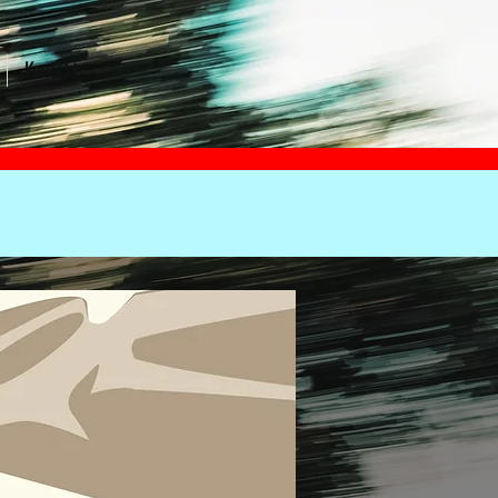
Kontakt