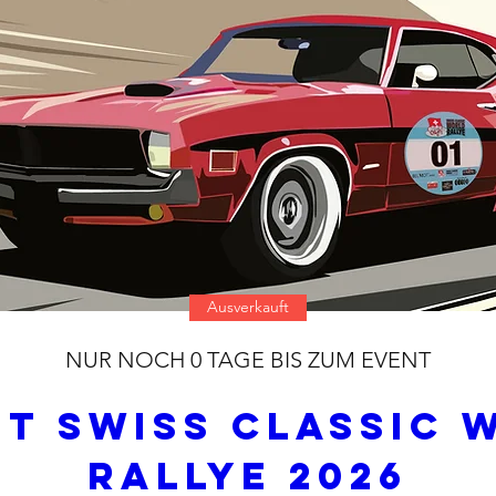
Ausverkauft
NUR NOCH 0 TAGE BIS ZUM EVENT
T SWISS CLASSIC W
RALLYE 2026