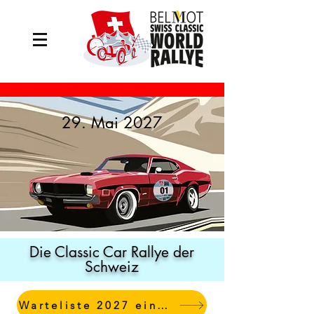
29. Mai 2027
Die Classic Car Rallye der
Schweiz
Warteliste 2027 eintragen