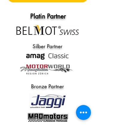
Platin Partner
Silber Partner
Bronze Partner